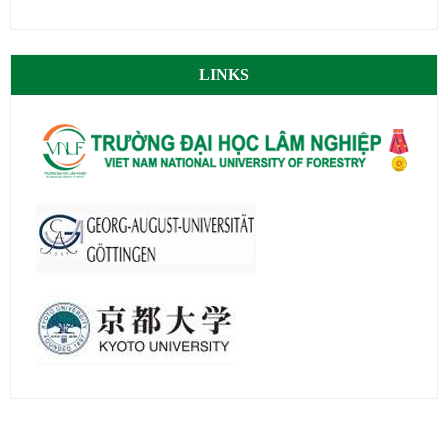
LINKS