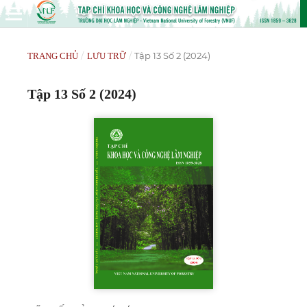
/
/
Tập 13 Số 2 (2024)
TRANG CHỦ
LƯU TRỮ
Tập 13 Số 2 (2024)