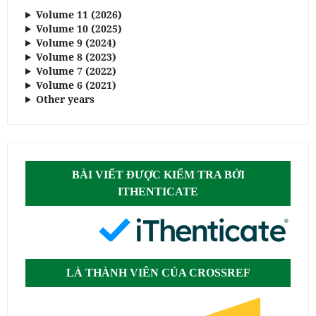
Volume 11 (2026)
Volume 10 (2025)
Volume 9 (2024)
Volume 8 (2023)
Volume 7 (2022)
Volume 6 (2021)
Other years
BÀI VIẾT ĐƯỢC KIỂM TRA BỞI
ITHENTICATE
LÀ THÀNH VIÊN CỦA CROSSREF