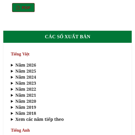
PDF
CÁC SỐ XUẤT BẢN
Tiếng Việt
Năm 2026
Năm 2025
Năm 2024
Năm 2023
Năm 2022
Năm 2021
Năm 2020
Năm 2019
Năm 2018
Xem các năm tiếp theo
Tiếng Anh