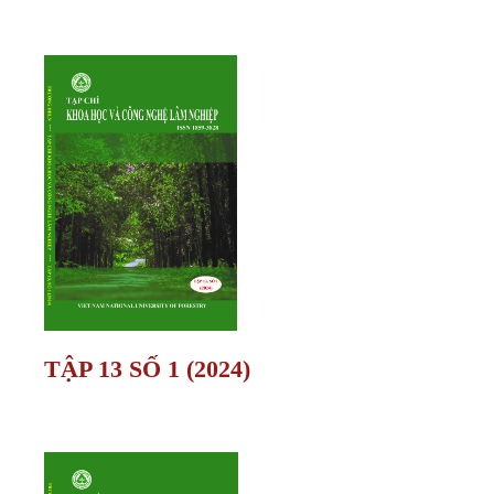
TẬP 13 SỐ 1 (2024)