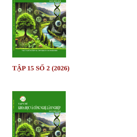
TẬP 15 SỐ 2 (2026)