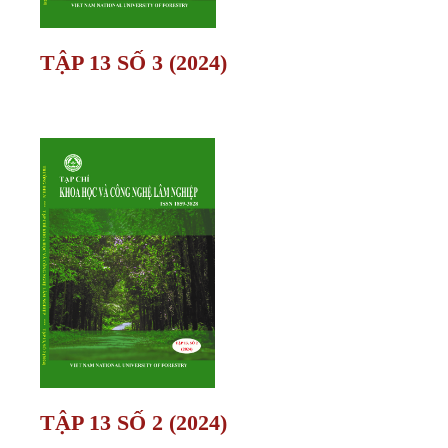
TẬP 13 SỐ 3 (2024)
TẬP 13 SỐ 2 (2024)