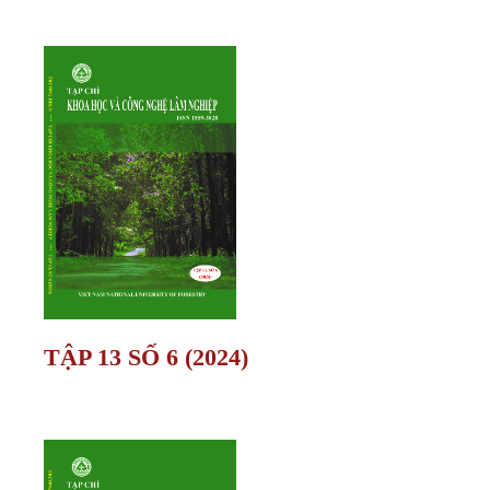
TẬP 13 SỐ 6 (2024)