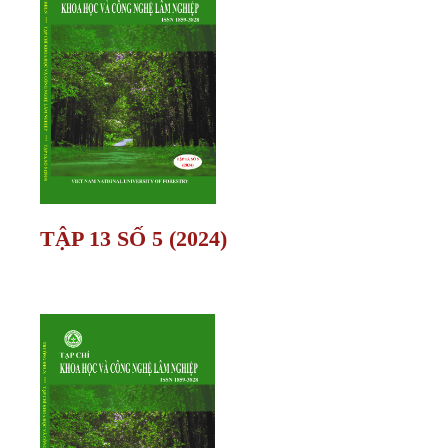
TẬP 13 SỐ 5 (2024)