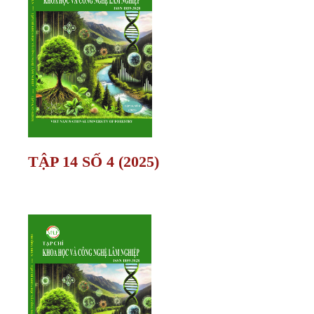
TẬP 14 SỐ 4 (2025)