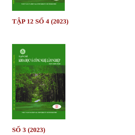
TẬP 12 SỐ 4 (2023)
SỐ 3 (2023)