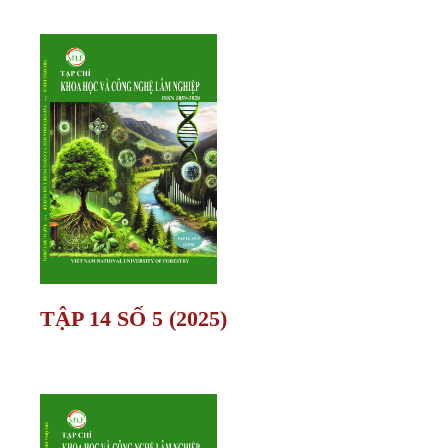
TẬP 14 SỐ 5 (2025)