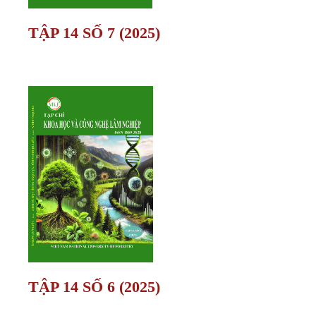
TẬP 14 SỐ 7 (2025)
TẬP 14 SỐ 6 (2025)