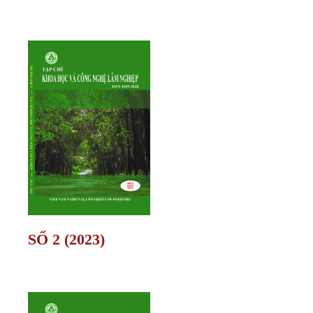
SỐ 2 (2023)