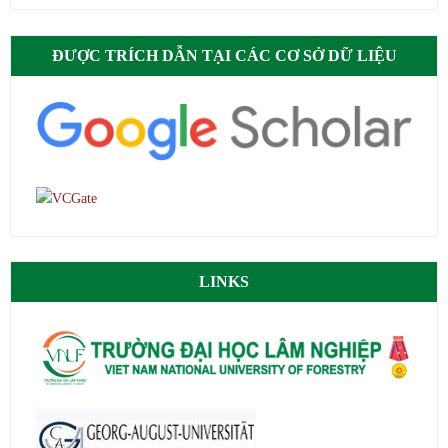
ĐƯỢC TRÍCH DẪN TẠI CÁC CƠ SỞ DỮ LIỆU
LINKS