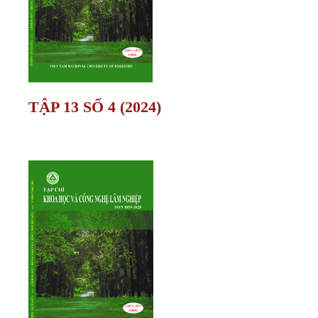
TẬP 13 SỐ 4 (2024)