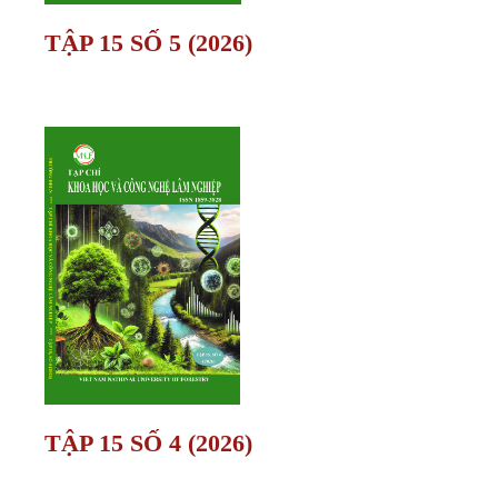
TẬP 15 SỐ 5 (2026)
TẬP 15 SỐ 4 (2026)