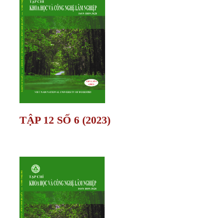
TẬP 12 SỐ 6 (2023)