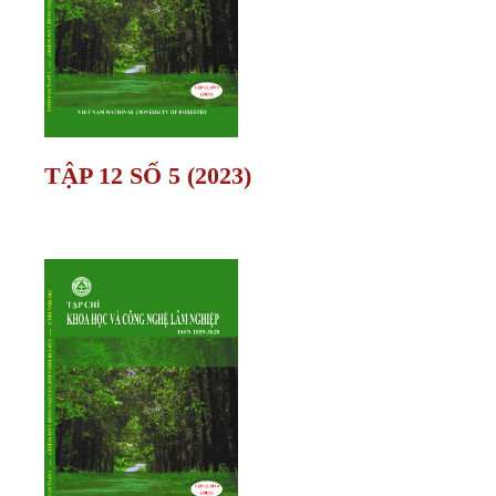
TẬP 12 SỐ 5 (2023)