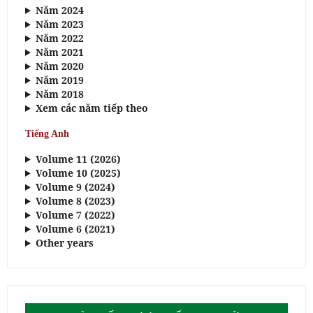
Năm 2024
Năm 2023
Năm 2022
Năm 2021
Năm 2020
Năm 2019
Năm 2018
Xem các năm tiếp theo
Tiếng Anh
Volume 11 (2026)
Volume 10 (2025)
Volume 9 (2024)
Volume 8 (2023)
Volume 7 (2022)
Volume 6 (2021)
Other years