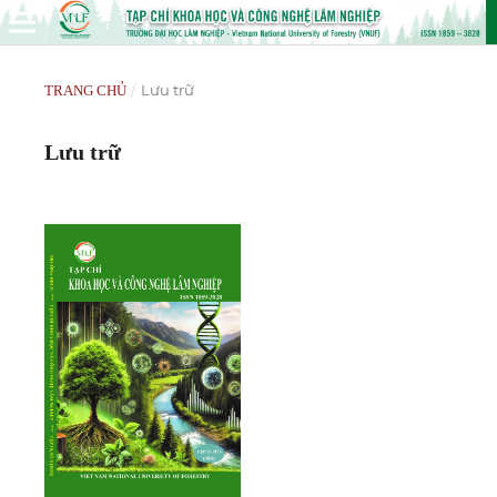
/
Lưu trữ
TRANG CHỦ
Lưu trữ