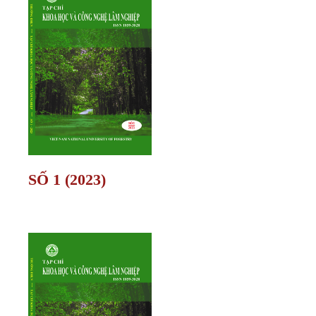
SỐ 1 (2023)