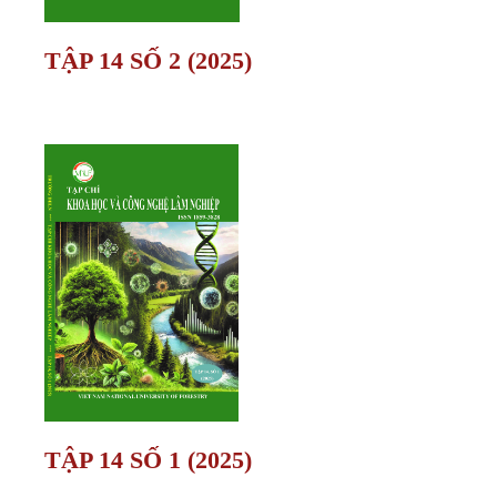
TẬP 14 SỐ 2 (2025)
TẬP 14 SỐ 1 (2025)