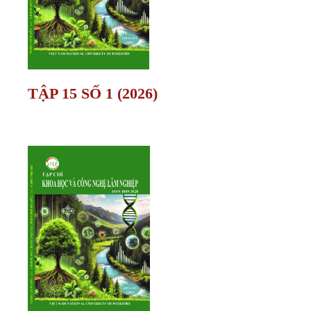
TẬP 15 SỐ 1 (2026)