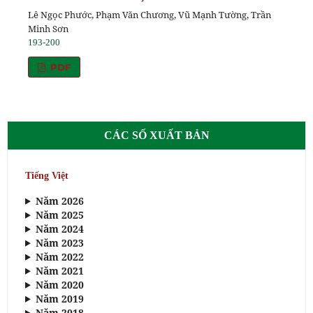
Lê Ngọc Phước, Phạm Văn Chương, Vũ Mạnh Tường, Trần
Minh Sơn
193-200
PDF
CÁC SỐ XUẤT BẢN
Tiếng Việt
Năm 2026
Năm 2025
Năm 2024
Năm 2023
Năm 2022
Năm 2021
Năm 2020
Năm 2019
Năm 2018