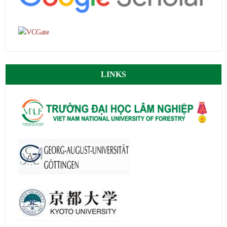
LINKS