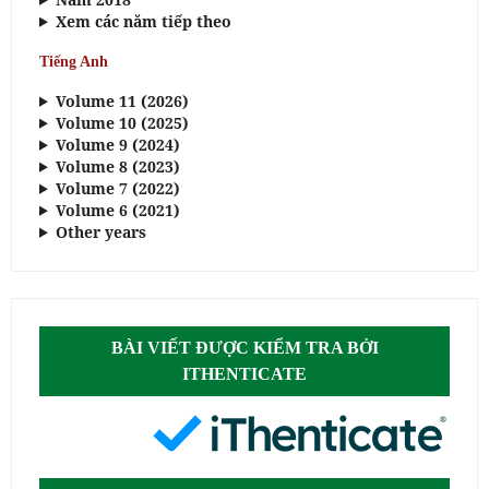
Xem các năm tiếp theo
Tiếng Anh
Volume 11 (2026)
Volume 10 (2025)
Volume 9 (2024)
Volume 8 (2023)
Volume 7 (2022)
Volume 6 (2021)
Other years
BÀI VIẾT ĐƯỢC KIỂM TRA BỞI
ITHENTICATE