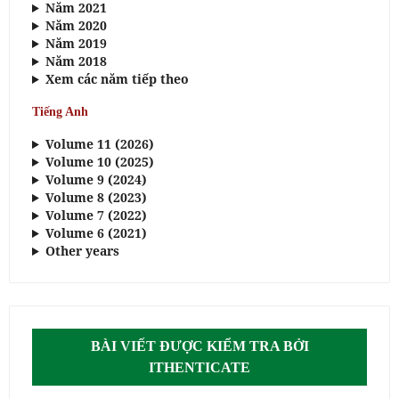
Năm 2021
Năm 2020
Năm 2019
Năm 2018
Xem các năm tiếp theo
Tiếng Anh
Volume 11 (2026)
Volume 10 (2025)
Volume 9 (2024)
Volume 8 (2023)
Volume 7 (2022)
Volume 6 (2021)
Other years
BÀI VIẾT ĐƯỢC KIỂM TRA BỞI
ITHENTICATE