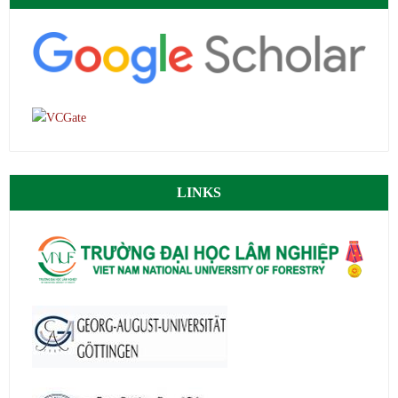
LINKS