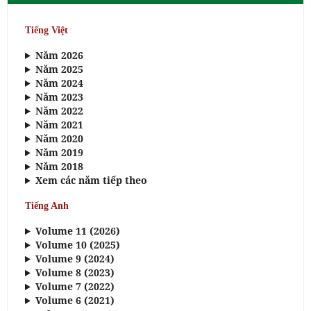
Tiếng Việt
Năm 2026
Năm 2025
Năm 2024
Năm 2023
Năm 2022
Năm 2021
Năm 2020
Năm 2019
Năm 2018
Xem các năm tiếp theo
Tiếng Anh
Volume 11 (2026)
Volume 10 (2025)
Volume 9 (2024)
Volume 8 (2023)
Volume 7 (2022)
Volume 6 (2021)