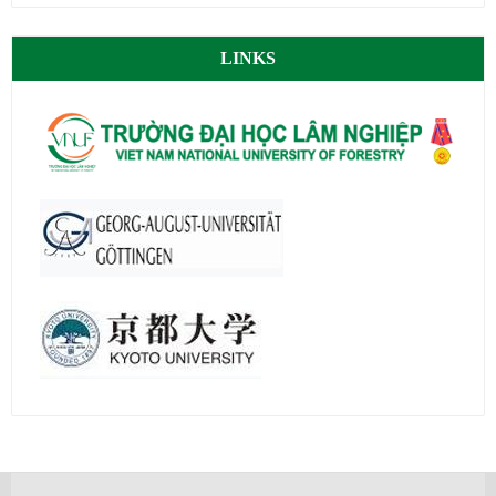
LINKS