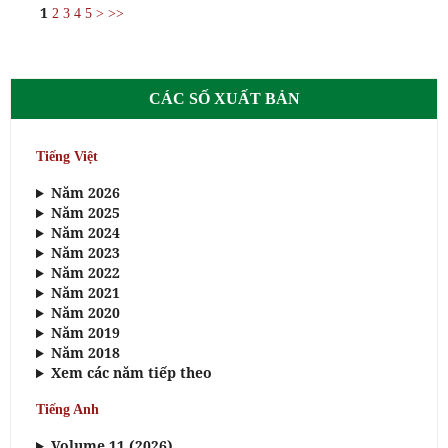
1
2
3
4
5
>
>>
CÁC SỐ XUẤT BẢN
Tiếng Việt
Năm 2026
Năm 2025
Năm 2024
Năm 2023
Năm 2022
Năm 2021
Năm 2020
Năm 2019
Năm 2018
Xem các năm tiếp theo
Tiếng Anh
Volume 11 (2026)