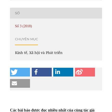
SỐ
Số 3 (2018)
CHUYÊN MỤC
Kinh tế, Xã hội và Phát triển
Các bài báo được đọc nhiều nhất của cùng tác giả