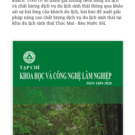
khách. Trên cơ sở đánh giá những tiềm năng du lịch
và chất lượng dịch vụ du lịch sinh thái thông qua khảo
sát sự hài lòng của khách du lịch, bài báo đề xuất giải
pháp nâng cao chất lượng dịch vụ du lịch sinh thái tại
Khu du lịch sinh thái Thác Mai - Bàu Nước Sôi.