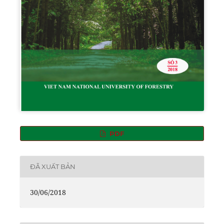
PDF
ĐÃ XUẤT BẢN
30/06/2018