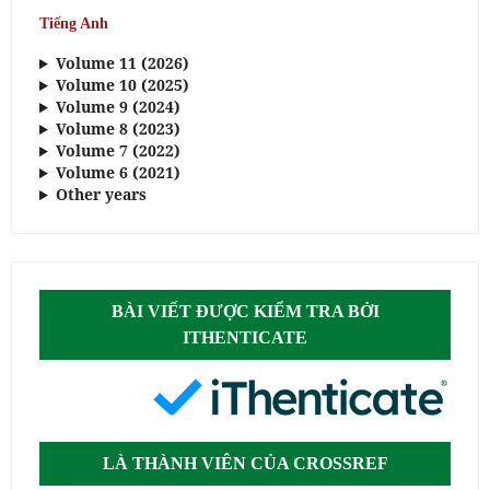
Tiếng Anh
Volume 11 (2026)
Volume 10 (2025)
Volume 9 (2024)
Volume 8 (2023)
Volume 7 (2022)
Volume 6 (2021)
Other years
BÀI VIẾT ĐƯỢC KIỂM TRA BỞI
ITHENTICATE
LÀ THÀNH VIÊN CỦA CROSSREF