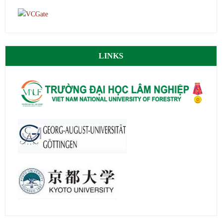
LINKS