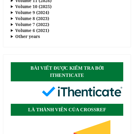
Volume 11 (2026)
Volume 10 (2025)
Volume 9 (2024)
Volume 8 (2023)
Volume 7 (2022)
Volume 6 (2021)
Other years
BÀI VIẾT ĐƯỢC KIỂM TRA BỞI
ITHENTICATE
LÀ THÀNH VIÊN CỦA CROSSREF