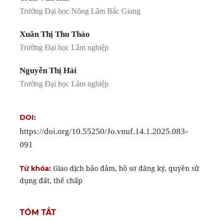
Trường Đại học Nông Lâm Bắc Giang
Xuân Thị Thu Thảo
Trường Đại học Lâm nghiệp
Nguyễn Thị Hải
Trường Đại học Lâm nghiệp
DOI:
https://doi.org/10.55250/Jo.vnuf.14.1.2025.083-
091
Giao dịch bảo đảm, hồ sơ đăng ký, quyền sử
Từ khóa:
dụng đất, thế chấp
TÓM TẮT