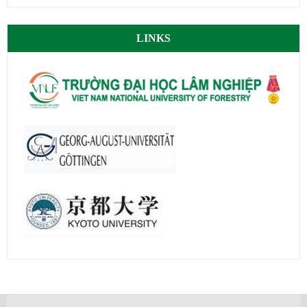
LINKS