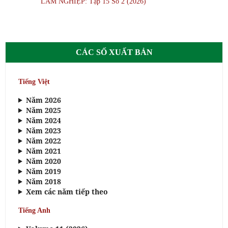
LÂM NGHIỆP: Tập 15 Số 2 (2026)
CÁC SỐ XUẤT BẢN
Tiếng Việt
Năm 2026
Năm 2025
Năm 2024
Năm 2023
Năm 2022
Năm 2021
Năm 2020
Năm 2019
Năm 2018
Xem các năm tiếp theo
Tiếng Anh