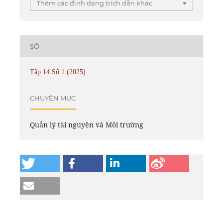
Thêm các định dạng trích dẫn khác
SỐ
Tập 14 Số 1 (2025)
CHUYÊN MỤC
Quản lý tài nguyên và Môi trường