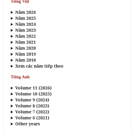
Tiếng Việt
Năm 2026
Năm 2025
Năm 2024
Năm 2023
Năm 2022
Năm 2021
Năm 2020
Năm 2019
Năm 2018
Xem các năm tiếp theo
Tiếng Anh
Volume 11 (2026)
Volume 10 (2025)
Volume 9 (2024)
Volume 8 (2023)
Volume 7 (2022)
Volume 6 (2021)
Other years