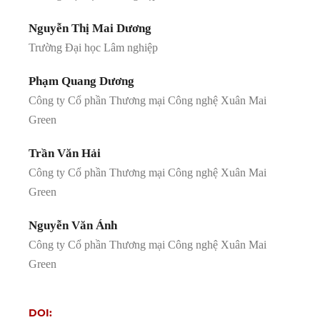
Nguyễn Thị Mai Dương
Trường Đại học Lâm nghiệp
Phạm Quang Dương
Công ty Cổ phần Thương mại Công nghệ Xuân Mai
Green
Trần Văn Hải
Công ty Cổ phần Thương mại Công nghệ Xuân Mai
Green
Nguyễn Văn Ánh
Công ty Cổ phần Thương mại Công nghệ Xuân Mai
Green
DOI: