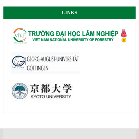
LINKS