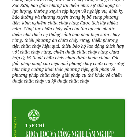
Sóc Sơn, bao gồm những ưu điểm như: sự chủ động về
lực lượng, thường xuyên tập luyện về nghiệp vụ, định kỳ
bảo dưỡng và thường xuyên trang bị bổ sung phương
tiện, kinh nghiệm chữa cháy rừng được tích lũy nhiều
năm. Công tác chữa cháy vẫn còn tồn tại các nhược
điểm như thiếu hệ thống cảnh báo phát hiện sớm cháy
rừng, thiếu phương án chữa cháy rừng, thiếu phương
tiện chữa cháy hiệu quả, thiếu bảo hộ lao động thích hợp
với chữa cháy rừng, chiến thuật chữa cháy rừng chưa
hợp lý, kỹ thuật chữa cháy chưa được hoàn chỉnh. Các
giải pháp nâng cao hiệu quả phòng cháy chữa cháy rừng
như tăng cường khai thác phương tiện, giải pháp về
phương pháp chữa cháy, giải pháp cụ thể khác về chiến
thuật chữa cháy và kỹ thuật chữa cháy.