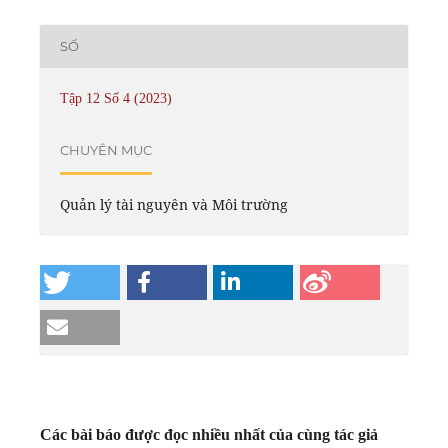
SỐ
Tập 12 Số 4 (2023)
CHUYÊN MỤC
Quản lý tài nguyên và Môi trường
Các bài báo được đọc nhiều nhất của cùng tác giả