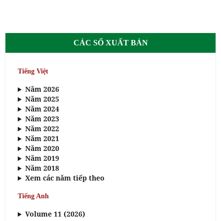
CÁC SỐ XUẤT BẢN
Tiếng Việt
Năm 2026
Năm 2025
Năm 2024
Năm 2023
Năm 2022
Năm 2021
Năm 2020
Năm 2019
Năm 2018
Xem các năm tiếp theo
Tiếng Anh
Volume 11 (2026)