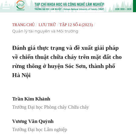
/
/
/
TRANG CHỦ
LƯU TRỮ
TẬP 12 SỐ 4 (2023)
Quản lý tài nguyên và Môi trường
Đánh giá thực trạng và đề xuất giải pháp
về chiến thuật chữa cháy trên mặt đất cho
rừng thông ở huyện Sóc Sơn, thành phố
Hà Nội
Trần Kim Khánh
Trường Đại học Phòng cháy Chữa cháy
Vương Văn Quỳnh
Trường Đại học Lâm nghiệp