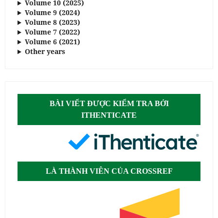
Volume 10 (2025)
Volume 9 (2024)
Volume 8 (2023)
Volume 7 (2022)
Volume 6 (2021)
Other years
BÀI VIẾT ĐƯỢC KIỂM TRA BỞI
ITHENTICATE
LÀ THÀNH VIÊN CỦA CROSSREF