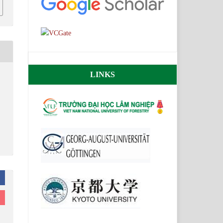
LINKS