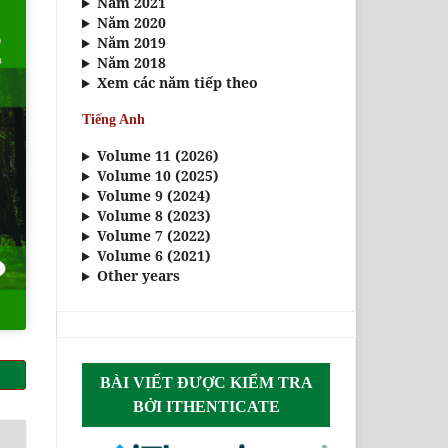
Năm 2021
Năm 2020
Năm 2019
Năm 2018
Xem các năm tiếp theo
Tiếng Anh
Volume 11 (2026)
Volume 10 (2025)
Volume 9 (2024)
Volume 8 (2023)
Volume 7 (2022)
Volume 6 (2021)
Other years
BÀI VIẾT ĐƯỢC KIỂM TRA
BỞI ITHENTICATE