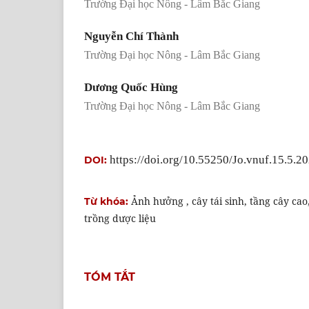
Trường Đại học Nông - Lâm Bắc Giang
Nguyễn Chí Thành
Trường Đại học Nông - Lâm Bắc Giang
Dương Quốc Hùng
Trường Đại học Nông - Lâm Bắc Giang
https://doi.org/10.55250/Jo.vnuf.15.5.2
DOI:
Ảnh hưởng , cây tái sinh, tầng cây cao
Từ khóa:
trồng dược liệu
TÓM TẮT