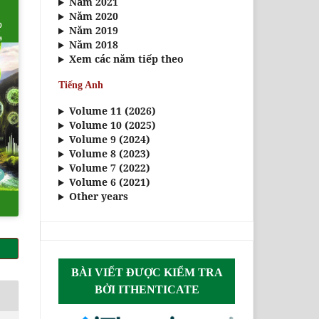
Năm 2021
Năm 2020
Năm 2019
Năm 2018
Xem các năm tiếp theo
Tiếng Anh
Volume 11 (2026)
Volume 10 (2025)
Volume 9 (2024)
Volume 8 (2023)
Volume 7 (2022)
Volume 6 (2021)
Other years
BÀI VIẾT ĐƯỢC KIỂM TRA
BỞI ITHENTICATE