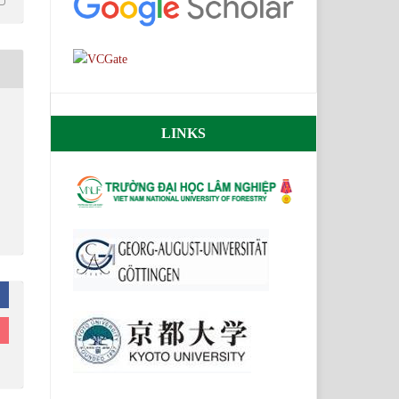
LINKS