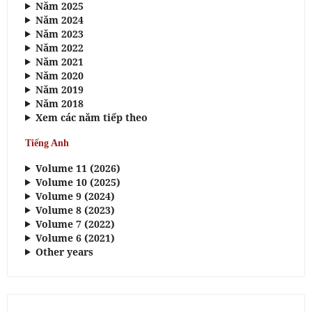
Năm 2025
Năm 2024
Năm 2023
Năm 2022
Năm 2021
Năm 2020
Năm 2019
Năm 2018
Xem các năm tiếp theo
Tiếng Anh
Volume 11 (2026)
Volume 10 (2025)
Volume 9 (2024)
Volume 8 (2023)
Volume 7 (2022)
Volume 6 (2021)
Other years