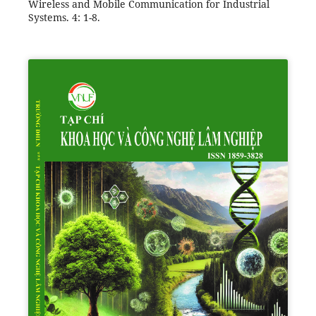
Wireless and Mobile Communication for Industrial
Systems. 4: 1-8.