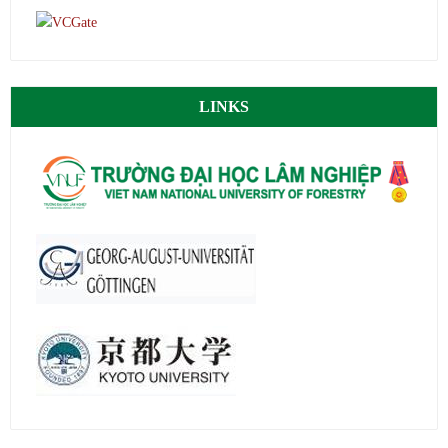
LINKS