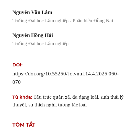
Nguyễn Văn Lâm
Trường Đại học Lâm nghiệp - Phân hiệu Đồng Nai
Nguyễn Hồng Hải
Trường Đại học Lâm nghiệp
DOI:
https://doi.org/10.55250/Jo.vnuf.14.4.2025.060-
070
Cấu trúc quần xã, đa dạng loài, sinh thái lý
Từ khóa:
thuyết, sự thích nghi, tương tác loài
TÓM TẮT