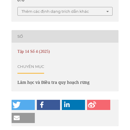
Thêm các định dạng trích dẫn khác
SỐ
Tập 14 Số 4 (2025)
CHUYÊN MỤC
Lâm học và Điều tra quy hoạch rừng