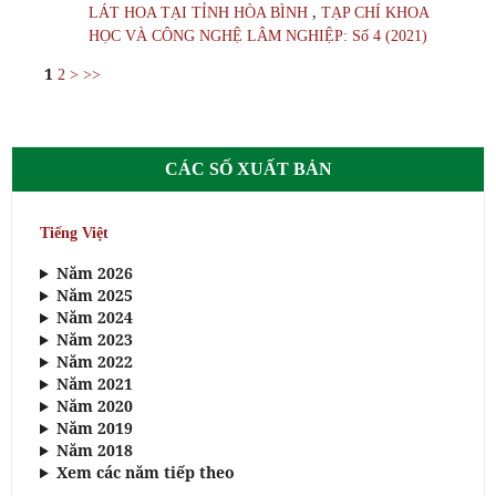
,
LÁT HOA TẠI TỈNH HÒA BÌNH
TẠP CHÍ KHOA
HỌC VÀ CÔNG NGHỆ LÂM NGHIỆP: Số 4 (2021)
1
2
>
>>
CÁC SỐ XUẤT BẢN
Tiếng Việt
Năm 2026
Năm 2025
Năm 2024
Năm 2023
Năm 2022
Năm 2021
Năm 2020
Năm 2019
Năm 2018
Xem các năm tiếp theo