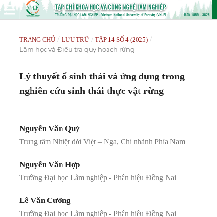
/
/
/
TRANG CHỦ
LƯU TRỮ
TẬP 14 SỐ 4 (2025)
Lâm học và Điều tra quy hoạch rừng
Lý thuyết ổ sinh thái và ứng dụng trong
nghiên cứu sinh thái thực vật rừng
Nguyễn Văn Quý
Trung tâm Nhiệt đới Việt – Nga, Chi nhánh Phía Nam
Nguyễn Văn Hợp
Trường Đại học Lâm nghiệp - Phân hiệu Đồng Nai
Lê Văn Cường
Trường Đại học Lâm nghiệp - Phân hiệu Đồng Nai