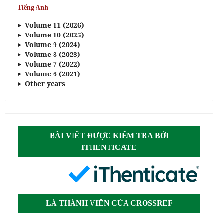
Tiếng Anh
Volume 11 (2026)
Volume 10 (2025)
Volume 9 (2024)
Volume 8 (2023)
Volume 7 (2022)
Volume 6 (2021)
Other years
BÀI VIẾT ĐƯỢC KIỂM TRA BỞI
ITHENTICATE
LÀ THÀNH VIÊN CỦA CROSSREF