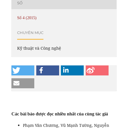
SỐ
Số 4 (2015)
CHUYÊN MỤC
Kỹ thuật và Công nghệ
Các bài báo được đọc nhiều nhất của cùng tác giả
Phạm Văn Chương, Vũ Mạnh Tường, Nguyễn