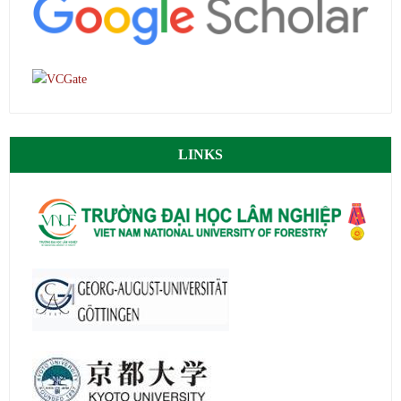
LINKS