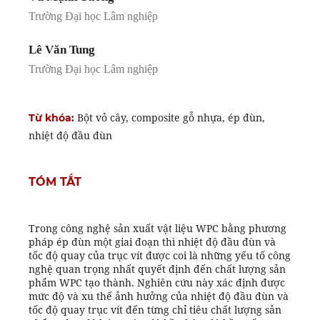
Trường Đại học Lâm nghiệp
Lê Văn Tung
Trường Đại học Lâm nghiệp
Bột vỏ cây, composite gỗ nhựa, ép đùn,
Từ khóa:
nhiệt độ đầu đùn
TÓM TẮT
Trong công nghệ sản xuất vật liệu WPC bằng phương
pháp ép đùn một giai đoạn thì nhiệt độ đầu đùn và
tốc độ quay của trục vít được coi là những yếu tố công
nghệ quan trọng nhất quyết định đến chất lượng sản
phẩm WPC tạo thành. Nghiên cứu này xác định được
mức độ và xu thế ảnh hưởng của nhiệt độ đầu đùn và
tốc độ quay trục vít đến từng chỉ tiêu chất lượng sản