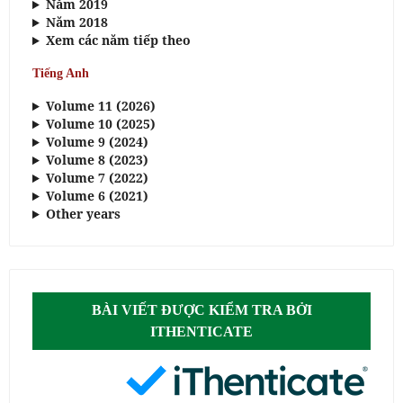
Năm 2019
Năm 2018
Xem các năm tiếp theo
Tiếng Anh
Volume 11 (2026)
Volume 10 (2025)
Volume 9 (2024)
Volume 8 (2023)
Volume 7 (2022)
Volume 6 (2021)
Other years
BÀI VIẾT ĐƯỢC KIỂM TRA BỞI
ITHENTICATE