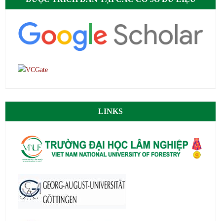
LINKS