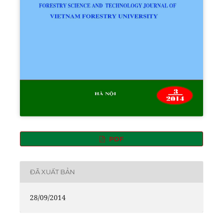
PDF
ĐÃ XUẤT BẢN
28/09/2014