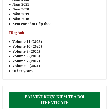
Năm 2021
Năm 2020
Năm 2019
Năm 2018
Xem các năm tiếp theo
Tiếng Anh
Volume 11 (2026)
Volume 10 (2025)
Volume 9 (2024)
Volume 8 (2023)
Volume 7 (2022)
Volume 6 (2021)
Other years
BÀI VIẾT ĐƯỢC KIỂM TRA BỞI
ITHENTICATE