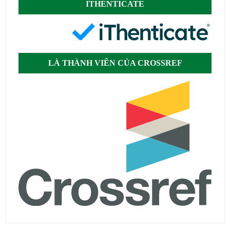
ITHENTICATE
LÀ THÀNH VIÊN CỦA CROSSREF