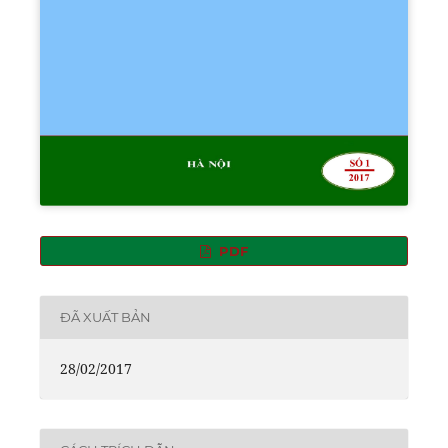
PDF
ĐÃ XUẤT BẢN
28/02/2017