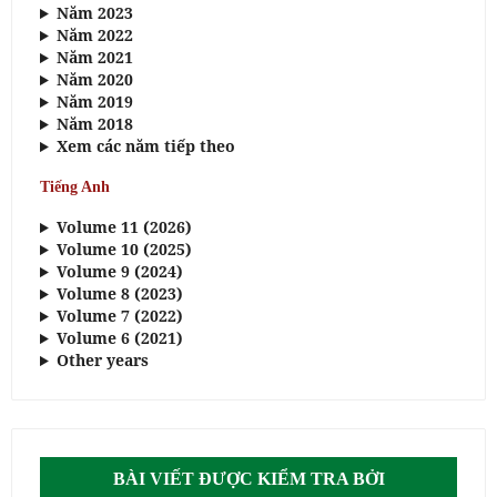
Năm 2023
Năm 2022
Năm 2021
Năm 2020
Năm 2019
Năm 2018
Xem các năm tiếp theo
Tiếng Anh
Volume 11 (2026)
Volume 10 (2025)
Volume 9 (2024)
Volume 8 (2023)
Volume 7 (2022)
Volume 6 (2021)
Other years
BÀI VIẾT ĐƯỢC KIỂM TRA BỞI