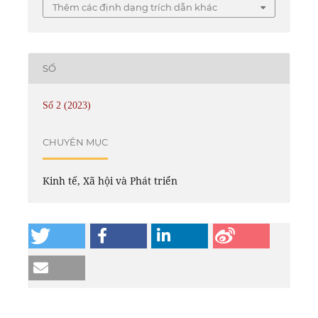
Thêm các định dạng trích dẫn khác
SỐ
Số 2 (2023)
CHUYÊN MỤC
Kinh tế, Xã hội và Phát triển