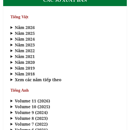
CÁC SỐ XUẤT BẢN
Tiếng Việt
Năm 2026
Năm 2025
Năm 2024
Năm 2023
Năm 2022
Năm 2021
Năm 2020
Năm 2019
Năm 2018
Xem các năm tiếp theo
Tiếng Anh
Volume 11 (2026)
Volume 10 (2025)
Volume 9 (2024)
Volume 8 (2023)
Volume 7 (2022)
Volume 6 (2021)