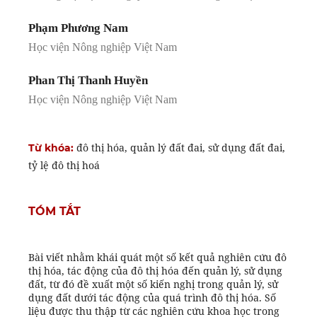
Phạm Phương Nam
Học viện Nông nghiệp Việt Nam
Phan Thị Thanh Huyền
Học viện Nông nghiệp Việt Nam
đô thị hóa, quản lý đất đai, sử dụng đất đai,
Từ khóa:
tỷ lệ đô thị hoá
TÓM TẮT
Bài viết nhằm khái quát một số kết quả nghiên cứu đô
thị hóa, tác động của đô thị hóa đến quản lý, sử dụng
đất, từ đó đề xuất một số kiến nghị trong quản lý, sử
dụng đất dưới tác động của quá trình đô thị hóa. Số
liệu được thu thập từ các nghiên cứu khoa học trong