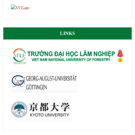
LINKS