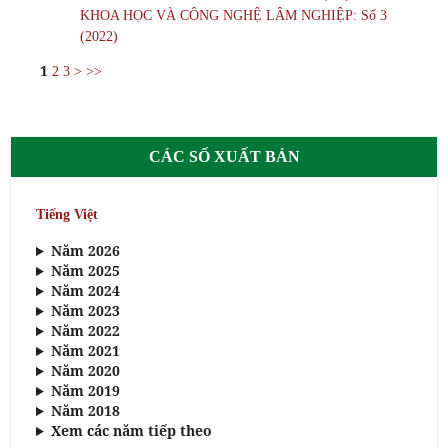
KHOA HỌC VÀ CÔNG NGHỆ LÂM NGHIỆP: Số 3
(2022)
1
2
3
>
>>
CÁC SỐ XUẤT BẢN
Tiếng Việt
Năm 2026
Năm 2025
Năm 2024
Năm 2023
Năm 2022
Năm 2021
Năm 2020
Năm 2019
Năm 2018
Xem các năm tiếp theo