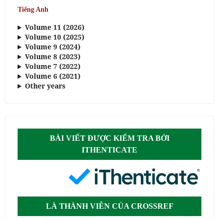
Tiếng Anh
Volume 11 (2026)
Volume 10 (2025)
Volume 9 (2024)
Volume 8 (2023)
Volume 7 (2022)
Volume 6 (2021)
Other years
BÀI VIẾT ĐƯỢC KIỂM TRA BỞI
ITHENTICATE
LÀ THÀNH VIÊN CỦA CROSSREF