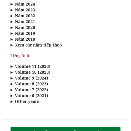
Năm 2024
Năm 2023
Năm 2022
Năm 2021
Năm 2020
Năm 2019
Năm 2018
Xem các năm tiếp theo
Tiếng Anh
Volume 11 (2026)
Volume 10 (2025)
Volume 9 (2024)
Volume 8 (2023)
Volume 7 (2022)
Volume 6 (2021)
Other years