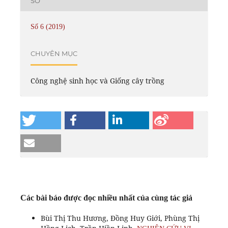
SỐ
Số 6 (2019)
CHUYÊN MỤC
Công nghệ sinh học và Giống cây trồng
Các bài báo được đọc nhiều nhất của cùng tác giả
Bùi Thị Thu Hương, Đồng Huy Giới, Phùng Thị