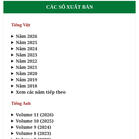
CÁC SỐ XUẤT BẢN
Tiếng Việt
Năm 2026
Năm 2025
Năm 2024
Năm 2023
Năm 2022
Năm 2021
Năm 2020
Năm 2019
Năm 2018
Xem các năm tiếp theo
Tiếng Anh
Volume 11 (2026)
Volume 10 (2025)
Volume 9 (2024)
Volume 8 (2023)