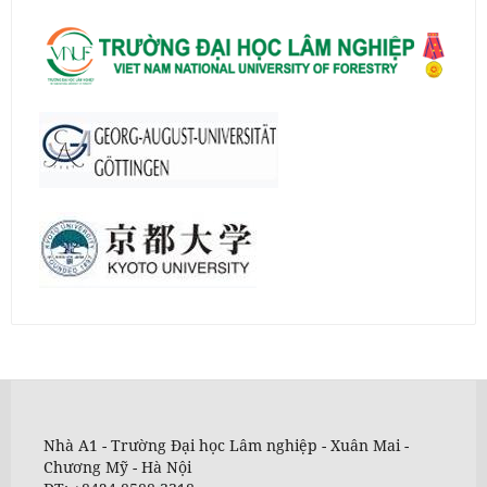
Nhà A1 - Trường Đại học Lâm nghiệp - Xuân Mai -
Chương Mỹ - Hà Nội