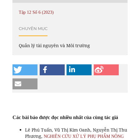
Tập 12 Số 6 (2023)
CHUYÊN MỤC
Quản lý tài nguyên và Môi trường
Các bài báo được đọc nhiều nhất của cùng tác giả
Lê Phú Tuấn, Vũ Thị Kim Oanh, Nguyễn Thị Thu
Phương,
NGHIÊN CỨU XỬ LÝ PHỤ PHẨM NÔNG