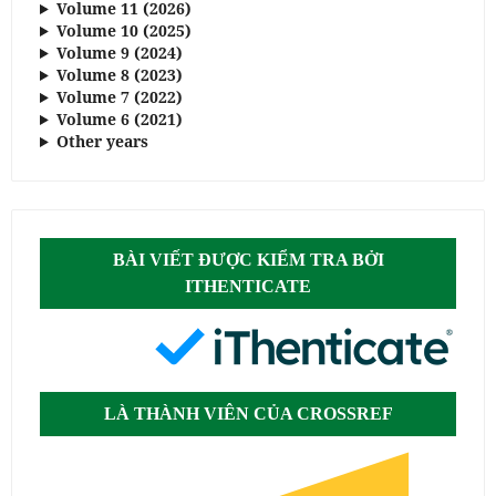
Volume 11 (2026)
Volume 10 (2025)
Volume 9 (2024)
Volume 8 (2023)
Volume 7 (2022)
Volume 6 (2021)
Other years
BÀI VIẾT ĐƯỢC KIỂM TRA BỞI
ITHENTICATE
LÀ THÀNH VIÊN CỦA CROSSREF