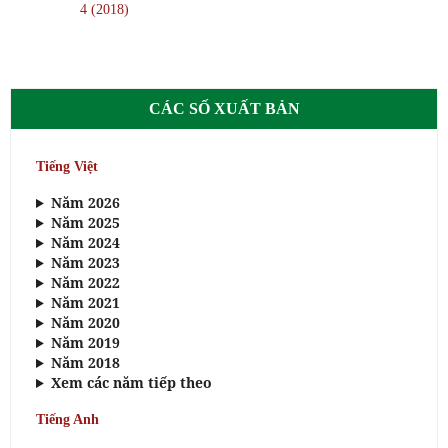
4 (2018)
CÁC SỐ XUẤT BẢN
Tiếng Việt
Năm 2026
Năm 2025
Năm 2024
Năm 2023
Năm 2022
Năm 2021
Năm 2020
Năm 2019
Năm 2018
Xem các năm tiếp theo
Tiếng Anh