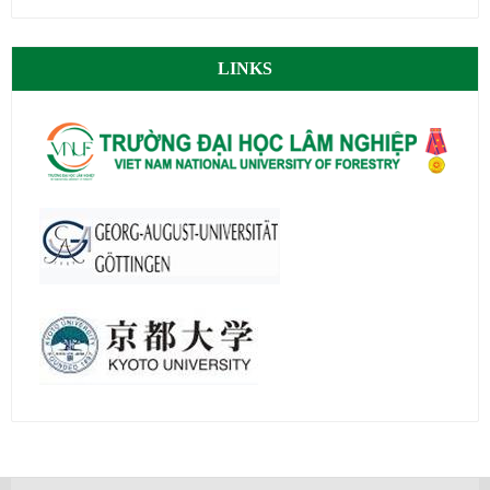
LINKS