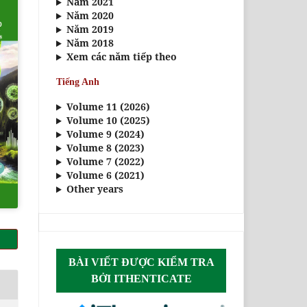
Năm 2021
Năm 2020
Năm 2019
Năm 2018
Xem các năm tiếp theo
Tiếng Anh
Volume 11 (2026)
Volume 10 (2025)
Volume 9 (2024)
Volume 8 (2023)
Volume 7 (2022)
Volume 6 (2021)
Other years
BÀI VIẾT ĐƯỢC KIỂM TRA
BỞI ITHENTICATE