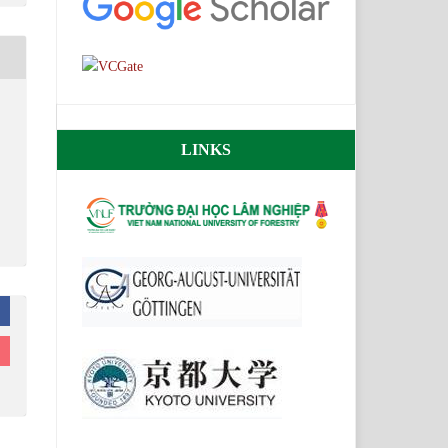
LINKS