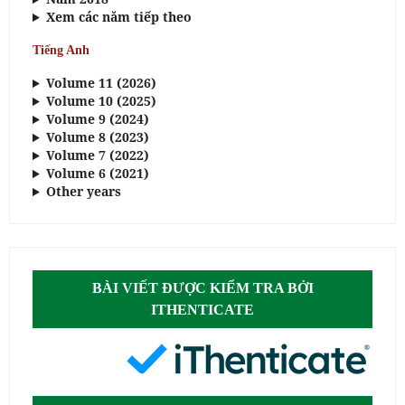
Xem các năm tiếp theo
Tiếng Anh
Volume 11 (2026)
Volume 10 (2025)
Volume 9 (2024)
Volume 8 (2023)
Volume 7 (2022)
Volume 6 (2021)
Other years
BÀI VIẾT ĐƯỢC KIỂM TRA BỞI
ITHENTICATE