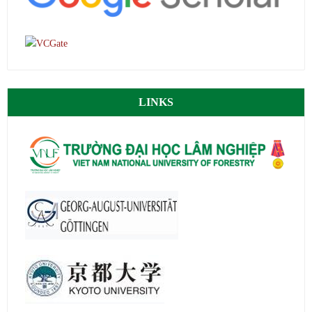
LINKS