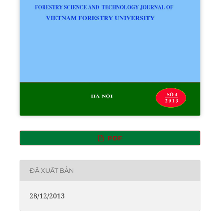
PDF
ĐÃ XUẤT BẢN
28/12/2013