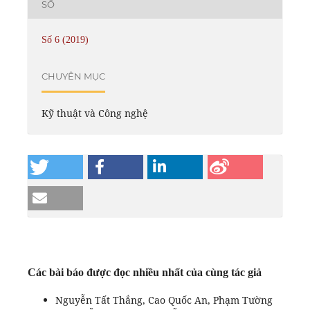
SỐ
Số 6 (2019)
CHUYÊN MỤC
Kỹ thuật và Công nghệ
Các bài báo được đọc nhiều nhất của cùng tác giả
Nguyễn Tất Thắng, Cao Quốc An, Phạm Tường