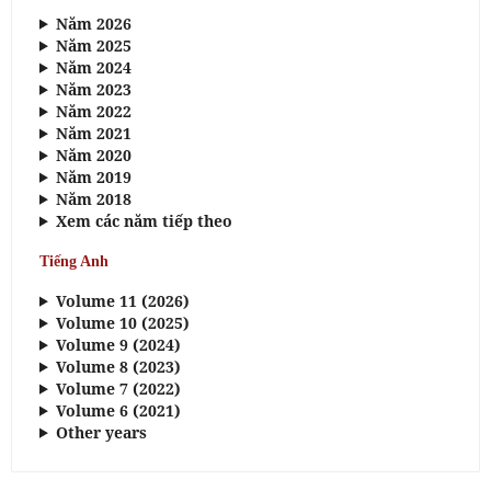
Năm 2026
Năm 2025
Năm 2024
Năm 2023
Năm 2022
Năm 2021
Năm 2020
Năm 2019
Năm 2018
Xem các năm tiếp theo
Tiếng Anh
Volume 11 (2026)
Volume 10 (2025)
Volume 9 (2024)
Volume 8 (2023)
Volume 7 (2022)
Volume 6 (2021)
Other years