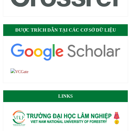
ĐƯỢC TRÍCH DẪN TẠI CÁC CƠ SỞ DỮ LIỆU
LINKS