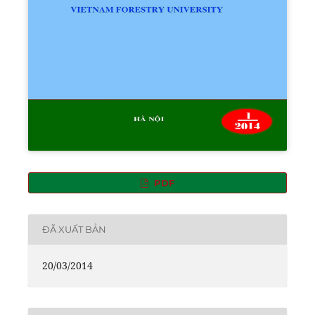
PDF
ĐÃ XUẤT BẢN
20/03/2014