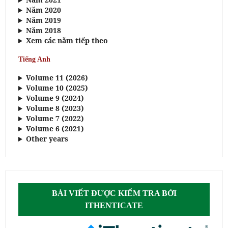
Năm 2020
Năm 2019
Năm 2018
Xem các năm tiếp theo
Tiếng Anh
Volume 11 (2026)
Volume 10 (2025)
Volume 9 (2024)
Volume 8 (2023)
Volume 7 (2022)
Volume 6 (2021)
Other years
BÀI VIẾT ĐƯỢC KIỂM TRA BỞI
ITHENTICATE