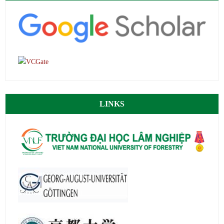
LINKS