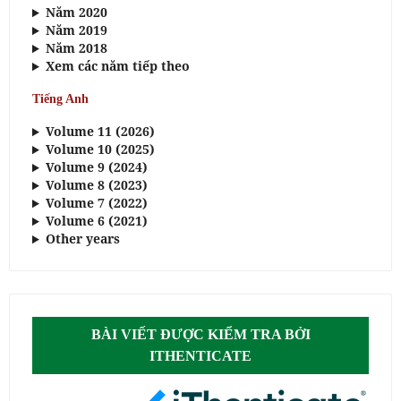
Năm 2020
Năm 2019
Năm 2018
Xem các năm tiếp theo
Tiếng Anh
Volume 11 (2026)
Volume 10 (2025)
Volume 9 (2024)
Volume 8 (2023)
Volume 7 (2022)
Volume 6 (2021)
Other years
BÀI VIẾT ĐƯỢC KIỂM TRA BỞI
ITHENTICATE