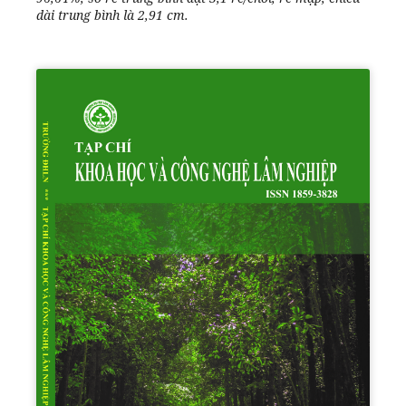
dài trung bình là 2,91 cm.