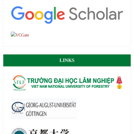
LINKS