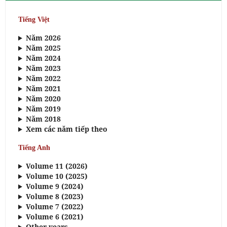
Tiếng Việt
Năm 2026
Năm 2025
Năm 2024
Năm 2023
Năm 2022
Năm 2021
Năm 2020
Năm 2019
Năm 2018
Xem các năm tiếp theo
Tiếng Anh
Volume 11 (2026)
Volume 10 (2025)
Volume 9 (2024)
Volume 8 (2023)
Volume 7 (2022)
Volume 6 (2021)
Other years