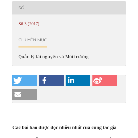
SỐ
Số 3 (2017)
CHUYÊN MỤC
Quản lý tài nguyên và Môi trường
Các bài báo được đọc nhiều nhất của cùng tác giả