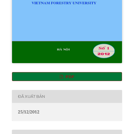
PDF
ĐÃ XUẤT BẢN
25/12/2012