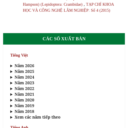
,
Hampson) (Lepidoptera: Crambidae)
TẠP CHÍ KHOA
HỌC VÀ CÔNG NGHỆ LÂM NGHIỆP: Số 4 (2015)
CÁC SỐ XUẤT BẢN
Tiếng Việt
Năm 2026
Năm 2025
Năm 2024
Năm 2023
Năm 2022
Năm 2021
Năm 2020
Năm 2019
Năm 2018
Xem các năm tiếp theo
Tiếng Anh