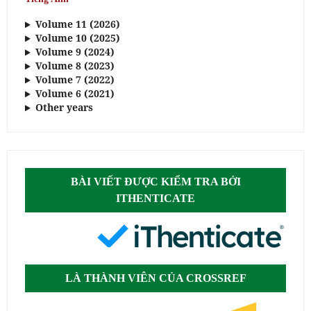
Volume 11 (2026)
Volume 10 (2025)
Volume 9 (2024)
Volume 8 (2023)
Volume 7 (2022)
Volume 6 (2021)
Other years
BÀI VIẾT ĐƯỢC KIỂM TRA BỞI
ITHENTICATE
LÀ THÀNH VIÊN CỦA CROSSREF