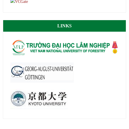
LINKS