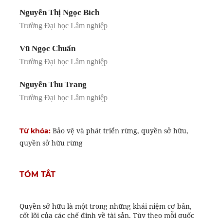
Nguyễn Thị Ngọc Bích
Trường Đại học Lâm nghiệp
Vũ Ngọc Chuẩn
Trường Đại học Lâm nghiệp
Nguyễn Thu Trang
Trường Đại học Lâm nghiệp
Bảo vệ và phát triển rừng, quyền sở hữu,
Từ khóa:
quyền sở hữu rừng
TÓM TẮT
Quyền sở hữu là một trong những khái niệm cơ bản,
cốt lõi của các chế định về tài sản. Tùy theo mỗi quốc