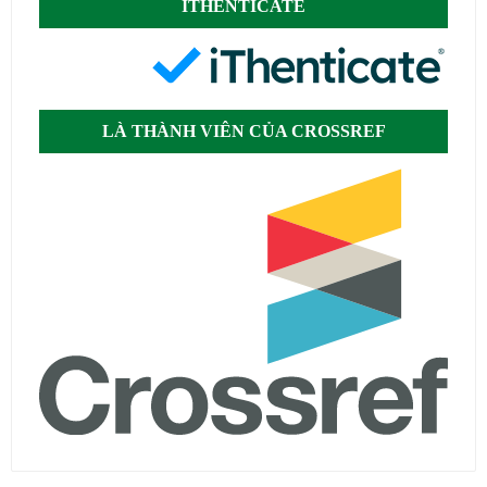
ITHENTICATE
LÀ THÀNH VIÊN CỦA CROSSREF