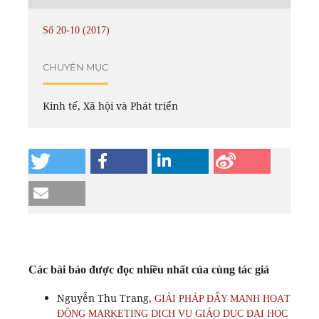
Số 20-10 (2017)
CHUYÊN MỤC
Kinh tế, Xã hội và Phát triển
Các bài báo được đọc nhiều nhất của cùng tác giả
Nguyễn Thu Trang,
GIẢI PHÁP ĐẨY MẠNH HOẠT
ĐỘNG MARKETING DỊCH VỤ GIÁO DỤC ĐẠI HỌC