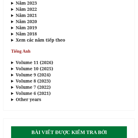
Năm 2023
Năm 2022
Năm 2021
Năm 2020
Năm 2019
Năm 2018
Xem các năm tiếp theo
Tiếng Anh
Volume 11 (2026)
Volume 10 (2025)
Volume 9 (2024)
Volume 8 (2023)
Volume 7 (2022)
Volume 6 (2021)
Other years
BÀI VIẾT ĐƯỢC KIỂM TRA BỞI