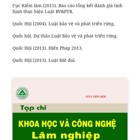
Cục Kiểm lâm (2015). Báo cáo tổng kết đánh giá tình
hình thực hiện Luật BV&PTR.
Quốc Hội (2004). Luật bảo vệ và phát triển rừng.
Quốc hội. Dự thảo Luật Bảo vệ và phát triển rừng.
Quốc Hội (2013). Hiến Pháp 2013.
Quốc Hội (2013). Luật Đất đai.