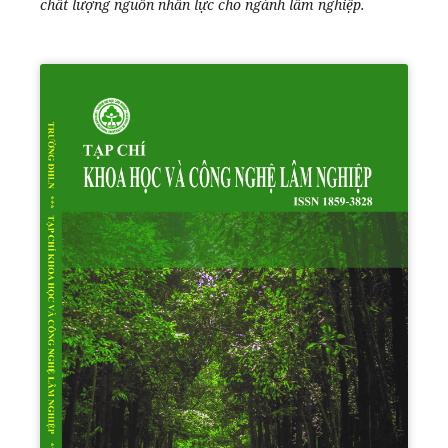
chất lượng nguồn nhân lực cho ngành lâm nghiệp.