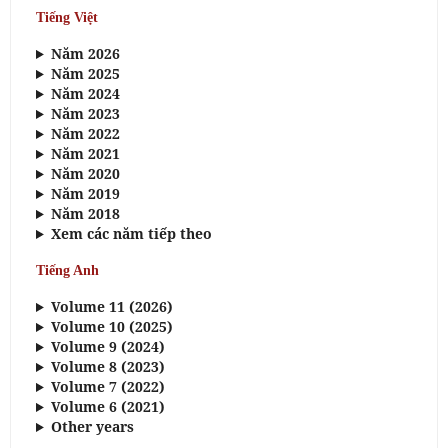
Tiếng Việt
Năm 2026
Năm 2025
Năm 2024
Năm 2023
Năm 2022
Năm 2021
Năm 2020
Năm 2019
Năm 2018
Xem các năm tiếp theo
Tiếng Anh
Volume 11 (2026)
Volume 10 (2025)
Volume 9 (2024)
Volume 8 (2023)
Volume 7 (2022)
Volume 6 (2021)
Other years