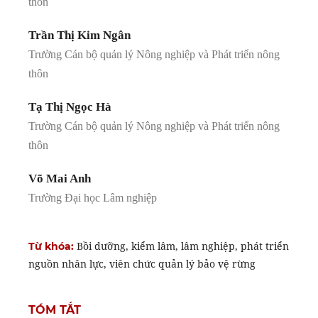
thôn
Trần Thị Kim Ngân
Trường Cán bộ quản lý Nông nghiệp và Phát triển nông
thôn
Tạ Thị Ngọc Hà
Trường Cán bộ quản lý Nông nghiệp và Phát triển nông
thôn
Võ Mai Anh
Trường Đại học Lâm nghiệp
Bồi dưỡng, kiểm lâm, lâm nghiệp, phát triển
Từ khóa:
nguồn nhân lực, viên chức quản lý bảo vệ rừng
TÓM TẮT