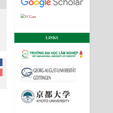
LINKS