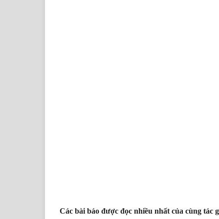
Các bài báo được đọc nhiều nhất của cùng tác g