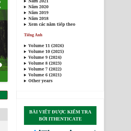
Năm 2021
Năm 2020
Năm 2019
Năm 2018
Xem các năm tiếp theo
Tiếng Anh
Volume 11 (2026)
Volume 10 (2025)
Volume 9 (2024)
Volume 8 (2023)
Volume 7 (2022)
Volume 6 (2021)
Other years
BÀI VIẾT ĐƯỢC KIỂM TRA
BỞI ITHENTICATE