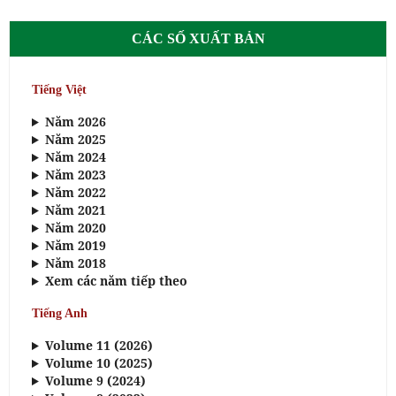
CÁC SỐ XUẤT BẢN
Tiếng Việt
Năm 2026
Năm 2025
Năm 2024
Năm 2023
Năm 2022
Năm 2021
Năm 2020
Năm 2019
Năm 2018
Xem các năm tiếp theo
Tiếng Anh
Volume 11 (2026)
Volume 10 (2025)
Volume 9 (2024)