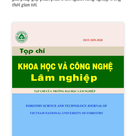
thời gian tới.