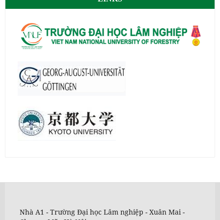
Nhà A1 - Trường Đại học Lâm nghiệp - Xuân Mai -