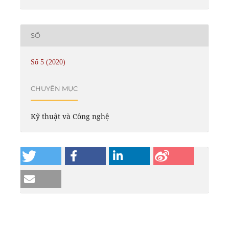
SỐ
Số 5 (2020)
CHUYÊN MỤC
Kỹ thuật và Công nghệ