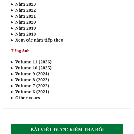
Năm 2023
Năm 2022
Năm 2021
Năm 2020
Năm 2019
Năm 2018
Xem các năm tiếp theo
Tiếng Anh
Volume 11 (2026)
Volume 10 (2025)
Volume 9 (2024)
Volume 8 (2023)
Volume 7 (2022)
Volume 6 (2021)
Other years
BÀI VIẾT ĐƯỢC KIỂM TRA BỞI