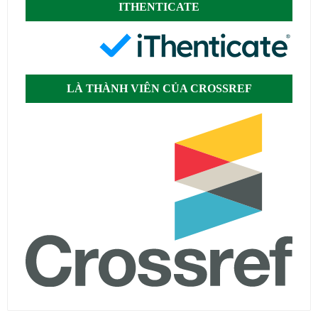
ITHENTICATE
LÀ THÀNH VIÊN CỦA CROSSREF