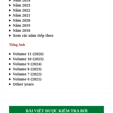
Năm 2024
Năm 2023
Năm 2022
Năm 2021
Năm 2020
Năm 2019
Năm 2018
Xem các năm tiếp theo
Tiếng Anh
Volume 11 (2026)
Volume 10 (2025)
Volume 9 (2024)
Volume 8 (2023)
Volume 7 (2022)
Volume 6 (2021)
Other years
BÀI VIẾT ĐƯỢC KIỂM TRA BỞI