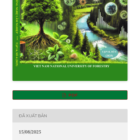
PDF
ĐÃ XUẤT BẢN
15/08/2025