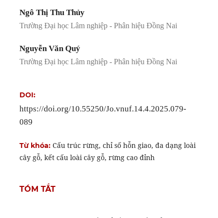
Ngô Thị Thu Thủy
Trường Đại học Lâm nghiệp - Phân hiệu Đồng Nai
Nguyễn Văn Quý
Trường Đại học Lâm nghiệp - Phân hiệu Đồng Nai
DOI:
https://doi.org/10.55250/Jo.vnuf.14.4.2025.079-
089
Cấu trúc rừng, chỉ số hỗn giao, đa dạng loài
Từ khóa:
cây gỗ, kết cấu loài cây gỗ, rừng cao đỉnh
TÓM TẮT