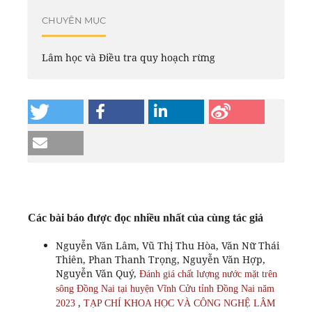
CHUYÊN MỤC
Lâm học và Điều tra quy hoạch rừng
Các bài báo được đọc nhiều nhất của cùng tác giả
Nguyễn Văn Lâm, Vũ Thị Thu Hòa, Văn Nữ Thái
Thiên, Phan Thanh Trọng, Nguyễn Văn Hợp,
Nguyễn Văn Quý,
Đánh giá chất lượng nước mặt trên
sông Đồng Nai tại huyện Vĩnh Cửu tỉnh Đồng Nai năm
,
2023
TẠP CHÍ KHOA HỌC VÀ CÔNG NGHỆ LÂM