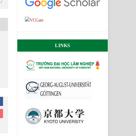
LINKS