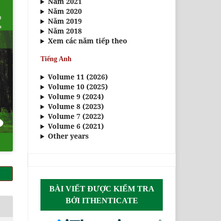
Năm 2021
Năm 2020
Năm 2019
Năm 2018
Xem các năm tiếp theo
Tiếng Anh
Volume 11 (2026)
Volume 10 (2025)
Volume 9 (2024)
Volume 8 (2023)
Volume 7 (2022)
Volume 6 (2021)
Other years
BÀI VIẾT ĐƯỢC KIỂM TRA
BỞI ITHENTICATE