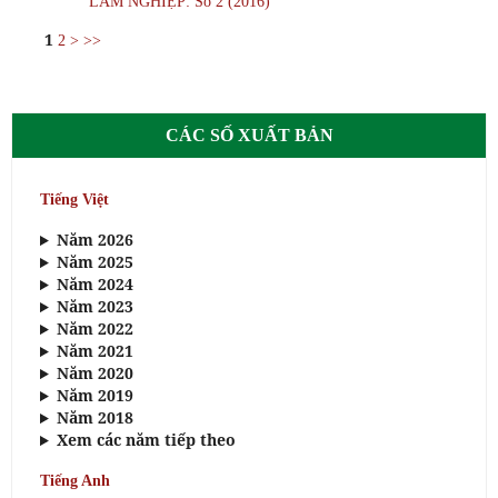
LÂM NGHIỆP: Số 2 (2016)
1
2
>
>>
CÁC SỐ XUẤT BẢN
Tiếng Việt
Năm 2026
Năm 2025
Năm 2024
Năm 2023
Năm 2022
Năm 2021
Năm 2020
Năm 2019
Năm 2018
Xem các năm tiếp theo
Tiếng Anh