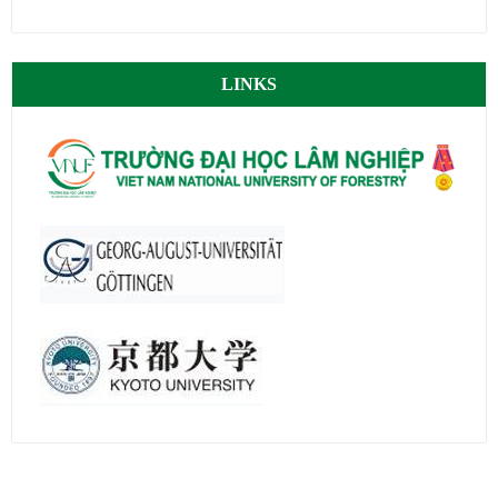
LINKS