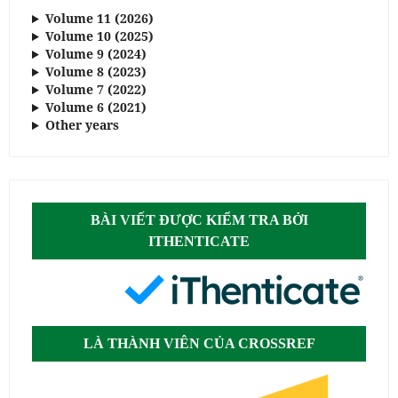
Volume 11 (2026)
Volume 10 (2025)
Volume 9 (2024)
Volume 8 (2023)
Volume 7 (2022)
Volume 6 (2021)
Other years
BÀI VIẾT ĐƯỢC KIỂM TRA BỞI
ITHENTICATE
LÀ THÀNH VIÊN CỦA CROSSREF