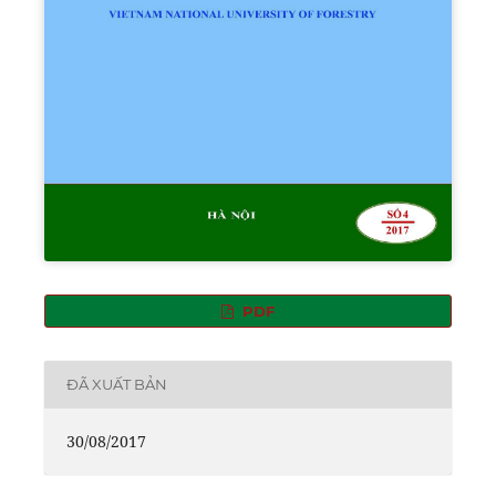
PDF
ĐÃ XUẤT BẢN
30/08/2017