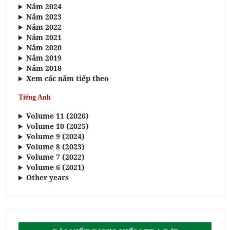
Năm 2024
Năm 2023
Năm 2022
Năm 2021
Năm 2020
Năm 2019
Năm 2018
Xem các năm tiếp theo
Tiếng Anh
Volume 11 (2026)
Volume 10 (2025)
Volume 9 (2024)
Volume 8 (2023)
Volume 7 (2022)
Volume 6 (2021)
Other years