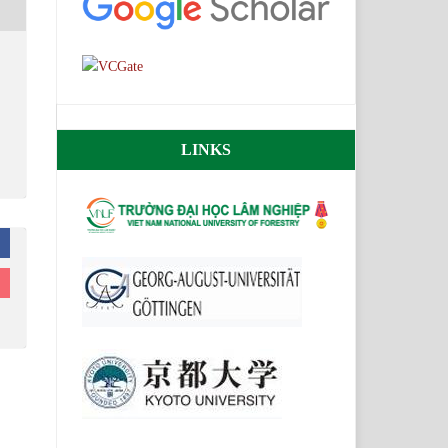
LINKS