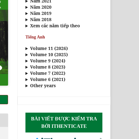
Năm 2021
Năm 2020
Năm 2019
Năm 2018
Xem các năm tiếp theo
Tiếng Anh
Volume 11 (2026)
Volume 10 (2025)
Volume 9 (2024)
Volume 8 (2023)
Volume 7 (2022)
Volume 6 (2021)
Other years
BÀI VIẾT ĐƯỢC KIỂM TRA
BỞI ITHENTICATE