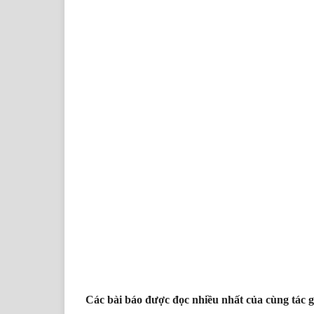
Các bài báo được đọc nhiều nhất của cùng tác g