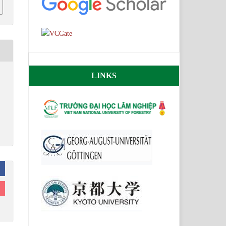
LINKS