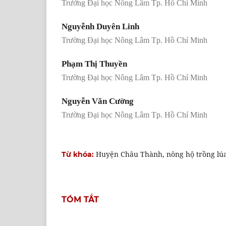
Trường Đại học Nông Lâm Tp. Hồ Chí Minh
Nguyễnh Duyên Linh
Trường Đại học Nông Lâm Tp. Hồ Chí Minh
Phạm Thị Thuyền
Trường Đại học Nông Lâm Tp. Hồ Chí Minh
Nguyễn Văn Cường
Trường Đại học Nông Lâm Tp. Hồ Chí Minh
Huyện Châu Thành, nông hộ trồng lúa
Từ khóa:
TÓM TẮT