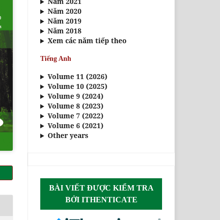
Năm 2021
Năm 2020
Năm 2019
Năm 2018
Xem các năm tiếp theo
Tiếng Anh
Volume 11 (2026)
Volume 10 (2025)
Volume 9 (2024)
Volume 8 (2023)
Volume 7 (2022)
Volume 6 (2021)
Other years
BÀI VIẾT ĐƯỢC KIỂM TRA
BỞI ITHENTICATE