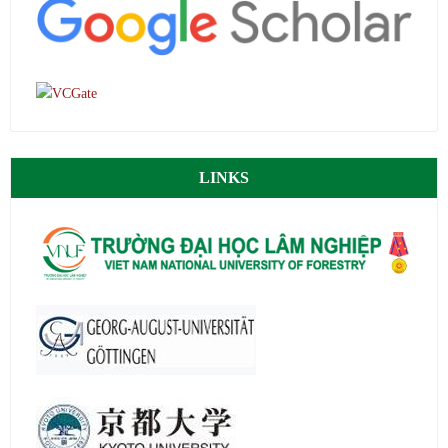
LINKS