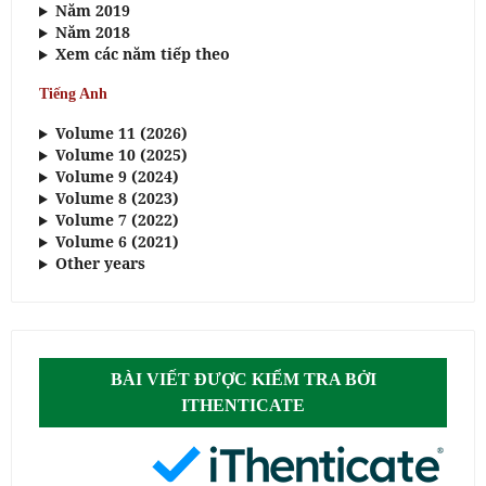
Năm 2019
Năm 2018
Xem các năm tiếp theo
Tiếng Anh
Volume 11 (2026)
Volume 10 (2025)
Volume 9 (2024)
Volume 8 (2023)
Volume 7 (2022)
Volume 6 (2021)
Other years
BÀI VIẾT ĐƯỢC KIỂM TRA BỞI
ITHENTICATE