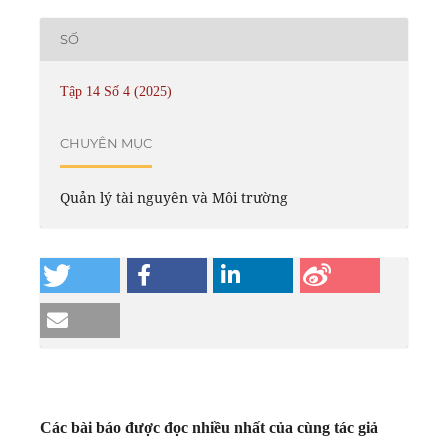
SỐ
Tập 14 Số 4 (2025)
CHUYÊN MỤC
Quản lý tài nguyên và Môi trường
Các bài báo được đọc nhiều nhất của cùng tác giả