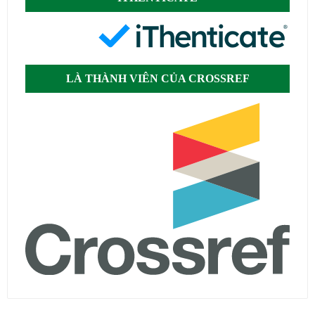
LÀ THÀNH VIÊN CỦA CROSSREF