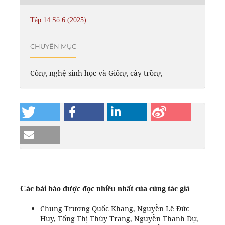
Tập 14 Số 6 (2025)
CHUYÊN MỤC
Công nghệ sinh học và Giống cây trồng
Các bài báo được đọc nhiều nhất của cùng tác giả
Chung Trương Quốc Khang, Nguyễn Lê Đức
Huy, Tống Thị Thùy Trang, Nguyễn Thanh Dự,