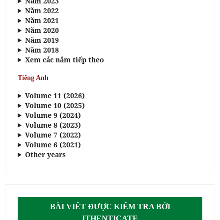
Năm 2023
Năm 2022
Năm 2021
Năm 2020
Năm 2019
Năm 2018
Xem các năm tiếp theo
Tiếng Anh
Volume 11 (2026)
Volume 10 (2025)
Volume 9 (2024)
Volume 8 (2023)
Volume 7 (2022)
Volume 6 (2021)
Other years
BÀI VIẾT ĐƯỢC KIỂM TRA BỞI
ITHENTICATE