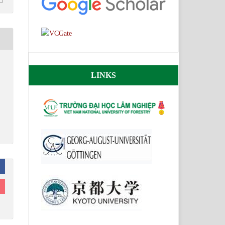
LINKS