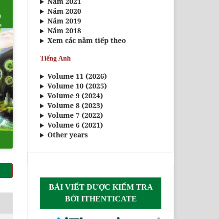
Năm 2021
Năm 2020
Năm 2019
Năm 2018
Xem các năm tiếp theo
Tiếng Anh
Volume 11 (2026)
Volume 10 (2025)
Volume 9 (2024)
Volume 8 (2023)
Volume 7 (2022)
Volume 6 (2021)
Other years
BÀI VIẾT ĐƯỢC KIỂM TRA
BỞI ITHENTICATE