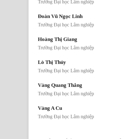
Trường Đại học Lâm nghiệp
Đoàn Vũ Ngọc Linh
Trường Đại học Lâm nghiệp
Hoàng Thị Giang
Trường Đại học Lâm nghiệp
Lò Thị Thúy
Trường Đại học Lâm nghiệp
Vàng Quang Thắng
Trường Đại học Lâm nghiệp
Vàng A Cu
Trường Đại học Lâm nghiệp