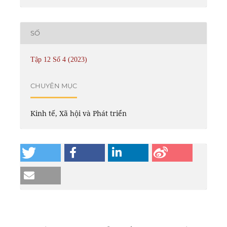
SỐ
Tập 12 Số 4 (2023)
CHUYÊN MỤC
Kinh tế, Xã hội và Phát triển