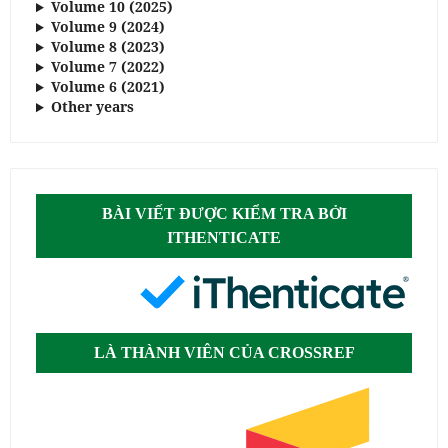
Volume 10 (2025)
Volume 9 (2024)
Volume 8 (2023)
Volume 7 (2022)
Volume 6 (2021)
Other years
BÀI VIẾT ĐƯỢC KIỂM TRA BỞI
ITHENTICATE
LÀ THÀNH VIÊN CỦA CROSSREF