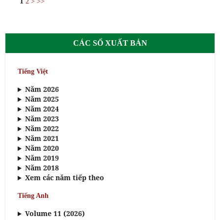
1
2
>
>>
CÁC SỐ XUẤT BẢN
Tiếng Việt
Năm 2026
Năm 2025
Năm 2024
Năm 2023
Năm 2022
Năm 2021
Năm 2020
Năm 2019
Năm 2018
Xem các năm tiếp theo
Tiếng Anh
Volume 11 (2026)