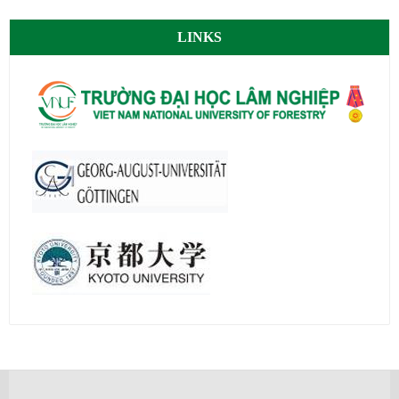
LINKS