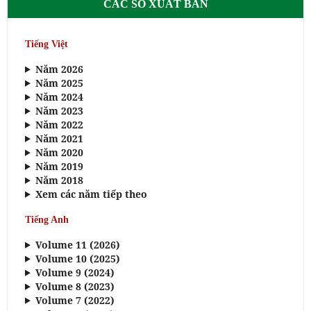
CÁC SỐ XUẤT BẢN
Tiếng Việt
Năm 2026
Năm 2025
Năm 2024
Năm 2023
Năm 2022
Năm 2021
Năm 2020
Năm 2019
Năm 2018
Xem các năm tiếp theo
Tiếng Anh
Volume 11 (2026)
Volume 10 (2025)
Volume 9 (2024)
Volume 8 (2023)
Volume 7 (2022)