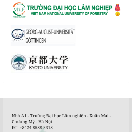
Nhà A1 - Trường Đại học Lâm nghiệp - Xuân Mai -
Chương Mỹ - Hà Nội
ĐT: +8424 8588 3318