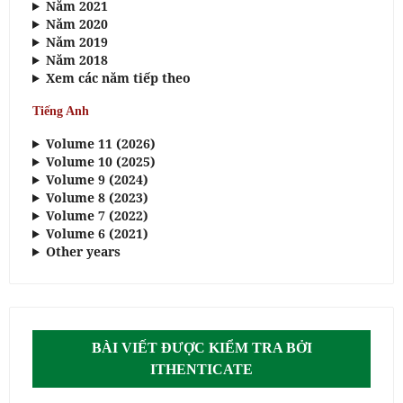
Năm 2021
Năm 2020
Năm 2019
Năm 2018
Xem các năm tiếp theo
Tiếng Anh
Volume 11 (2026)
Volume 10 (2025)
Volume 9 (2024)
Volume 8 (2023)
Volume 7 (2022)
Volume 6 (2021)
Other years
BÀI VIẾT ĐƯỢC KIỂM TRA BỞI
ITHENTICATE