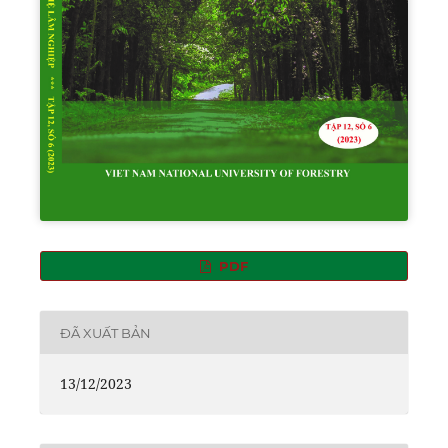
PDF
ĐÃ XUẤT BẢN
13/12/2023