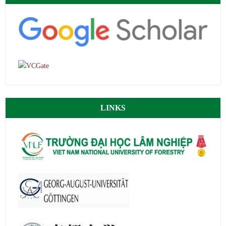
LINKS