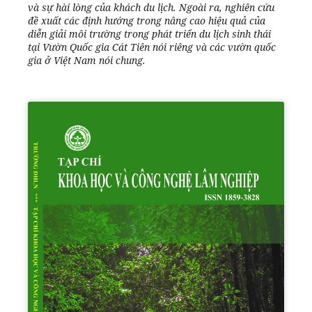
và sự hài lòng của khách du lịch. Ngoài ra, nghiên cứu
đề xuất các định hướng trong nâng cao hiệu quả của
diễn giải môi trường trong phát triển du lịch sinh thái
tại Vườn Quốc gia Cát Tiên nói riêng và các vườn quốc
gia ở Việt Nam nói chung.