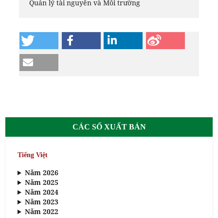
Quản lý tài nguyên và Môi trường
CÁC SỐ XUẤT BẢN
Tiếng Việt
Năm 2026
Năm 2025
Năm 2024
Năm 2023
Năm 2022