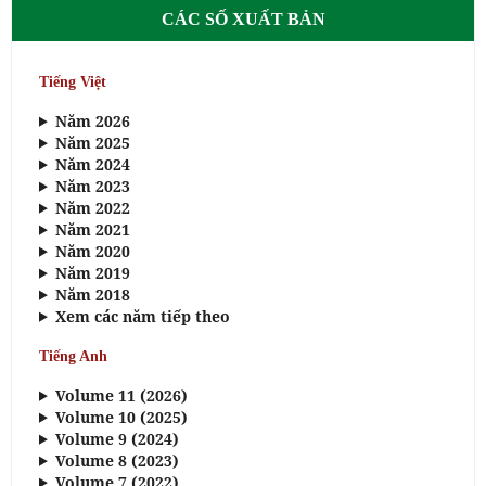
CÁC SỐ XUẤT BẢN
Tiếng Việt
Năm 2026
Năm 2025
Năm 2024
Năm 2023
Năm 2022
Năm 2021
Năm 2020
Năm 2019
Năm 2018
Xem các năm tiếp theo
Tiếng Anh
Volume 11 (2026)
Volume 10 (2025)
Volume 9 (2024)
Volume 8 (2023)
Volume 7 (2022)