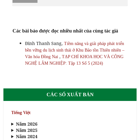
Các bài báo được đọc nhiều nhất của cùng tác giả
Đinh Thanh Sang,
Tiềm năng và giải pháp phát triển
bền vững du lịch sinh thái ở Khu Bảo tồn Thiên nhiên –
,
Văn hóa Đồng Nai
TẠP CHÍ KHOA HỌC VÀ CÔNG
NGHỆ LÂM NGHIỆP: Tập 13 Số 5 (2024)
CÁC SỐ XUẤT BẢN
Tiếng Việt
Năm 2026
Năm 2025
Năm 2024