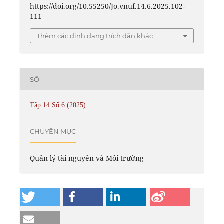
https://doi.org/10.55250/Jo.vnuf.14.6.2025.102-
111
Thêm các định dạng trích dẫn khác
SỐ
Tập 14 Số 6 (2025)
CHUYÊN MỤC
Quản lý tài nguyên và Môi trường