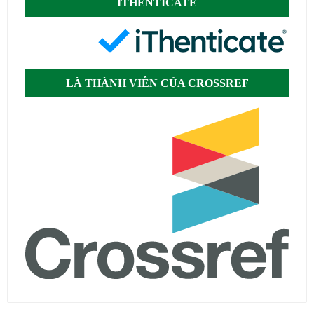
ITHENTICATE
LÀ THÀNH VIÊN CỦA CROSSREF