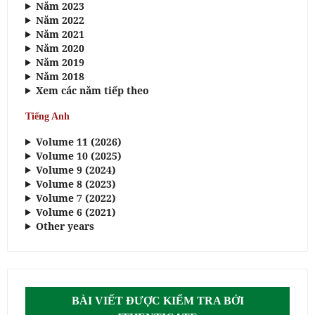
Năm 2023
Năm 2022
Năm 2021
Năm 2020
Năm 2019
Năm 2018
Xem các năm tiếp theo
Tiếng Anh
Volume 11 (2026)
Volume 10 (2025)
Volume 9 (2024)
Volume 8 (2023)
Volume 7 (2022)
Volume 6 (2021)
Other years
BÀI VIẾT ĐƯỢC KIỂM TRA BỞI