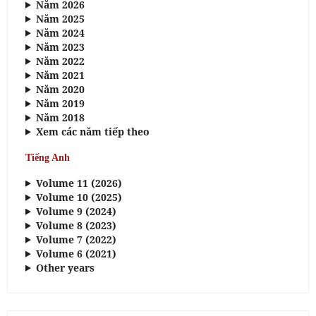
Năm 2026
Năm 2025
Năm 2024
Năm 2023
Năm 2022
Năm 2021
Năm 2020
Năm 2019
Năm 2018
Xem các năm tiếp theo
Tiếng Anh
Volume 11 (2026)
Volume 10 (2025)
Volume 9 (2024)
Volume 8 (2023)
Volume 7 (2022)
Volume 6 (2021)
Other years