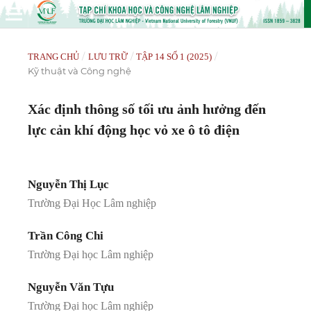
/
/
/
TRANG CHỦ
LƯU TRỮ
TẬP 14 SỐ 1 (2025)
Kỹ thuật và Công nghệ
Xác định thông số tối ưu ảnh hưởng đến
lực cản khí động học vỏ xe ô tô điện
Nguyễn Thị Lục
Trường Đại Học Lâm nghiệp
Trần Công Chi
Trường Đại học Lâm nghiệp
Nguyễn Văn Tựu
Trường Đại học Lâm nghiệp