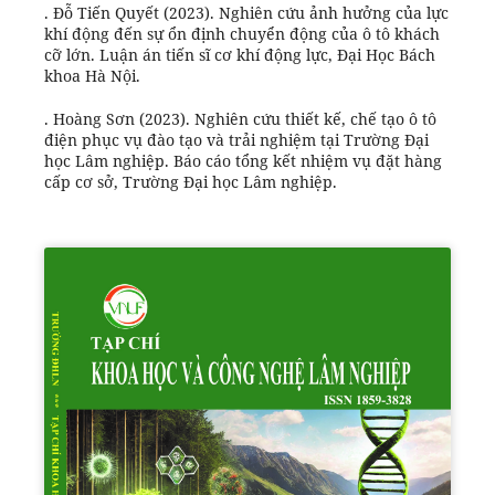
. Đỗ Tiến Quyết (2023). Nghiên cứu ảnh hưởng của lực
khí động đến sự ổn định chuyển động của ô tô khách
cỡ lớn. Luận án tiến sĩ cơ khí động lực, Đại Học Bách
khoa Hà Nội.
. Hoàng Sơn (2023). Nghiên cứu thiết kế, chế tạo ô tô
điện phục vụ đào tạo và trải nghiệm tại Trường Đại
học Lâm nghiệp. Báo cáo tổng kết nhiệm vụ đặt hàng
cấp cơ sở, Trường Đại học Lâm nghiệp.