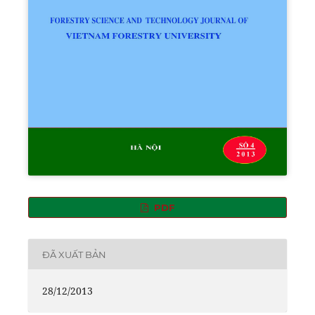
PDF
ĐÃ XUẤT BẢN
28/12/2013