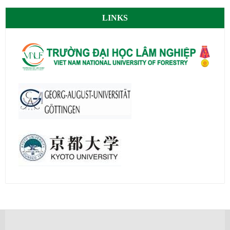
LINKS