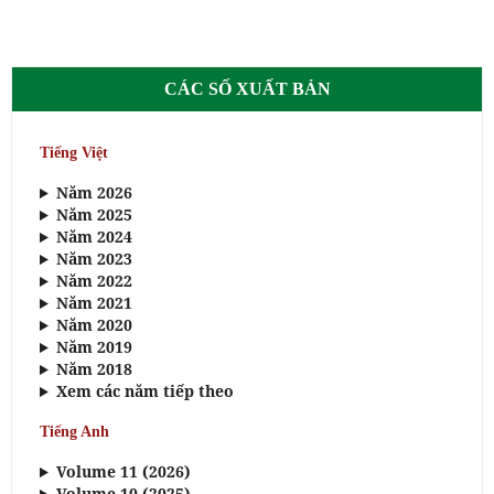
CÁC SỐ XUẤT BẢN
Tiếng Việt
Năm 2026
Năm 2025
Năm 2024
Năm 2023
Năm 2022
Năm 2021
Năm 2020
Năm 2019
Năm 2018
Xem các năm tiếp theo
Tiếng Anh
Volume 11 (2026)
Volume 10 (2025)